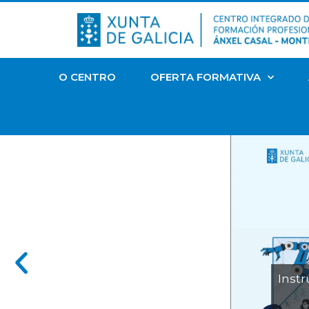
O CENTRO
OFERTA FORMATIVA