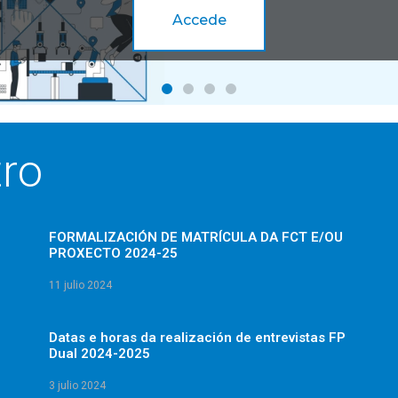
Accede
ro
FORMALIZACIÓN DE MATRÍCULA DA FCT E/OU
PROXECTO 2024-25
11 julio 2024
Datas e horas da realización de entrevistas FP
Dual 2024-2025
3 julio 2024