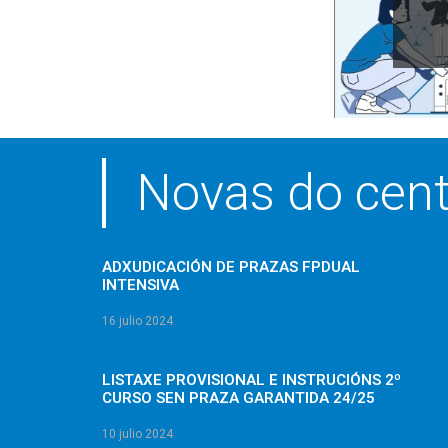
Novas do cent
ADXUDICACIÓN DE PRAZAS FPDUAL
INTENSIVA
16 julio 2024
LISTAXE PROVISIONAL E INSTRUCIÓNS 2º
CURSO SEN PRAZA GARANTIDA 24/25
10 julio 2024