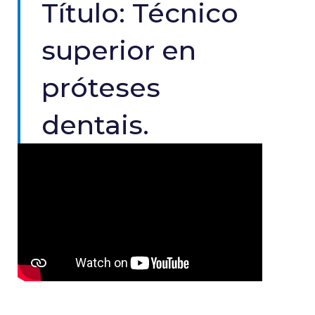
Título: Técnico
superior en
próteses
dentais.