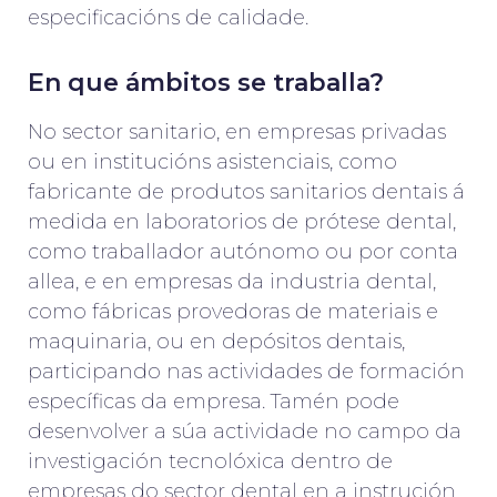
especificacións de calidade.
En que ámbitos se traballa?
No sector sanitario, en empresas privadas
ou en institucións asistenciais, como
fabricante de produtos sanitarios dentais á
medida en laboratorios de prótese dental,
como traballador autónomo ou por conta
allea, e en empresas da industria dental,
como fábricas provedoras de materiais e
maquinaria, ou en depósitos dentais,
participando nas actividades de formación
específicas da empresa. Tamén pode
desenvolver a súa actividade no campo da
investigación tecnolóxica dentro de
empresas do sector dental en a instrución