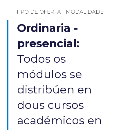
TIPO DE OFERTA - MODALIDADE​
Ordinaria -
presencial:
Todos os
módulos se
distribúen en
dous cursos
académicos en