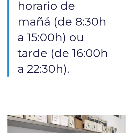
horario de
mañá (de 8:30h
a 15:00h) ou
tarde (de 16:00h
a 22:30h).