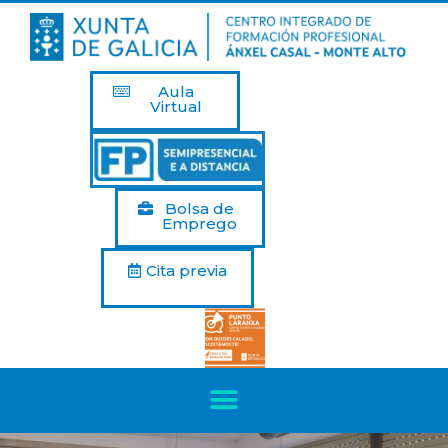
Aula
Virtual
Bolsa de
Emprego
Cita previa