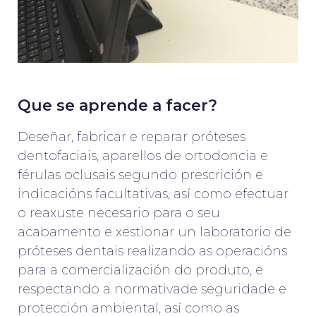
Que se aprende a facer?
Deseñar, fabricar e reparar próteses
dentofaciais, aparellos de ortodoncia e
férulas oclusais segundo prescrición e
indicacións facultativas, así como efectuar
o reaxuste necesario para o seu
acabamento e xestionar un laboratorio de
próteses dentais realizando as operacións
para a comercialización do produto, e
respectando a normativade seguridade e
protección ambiental, así como as