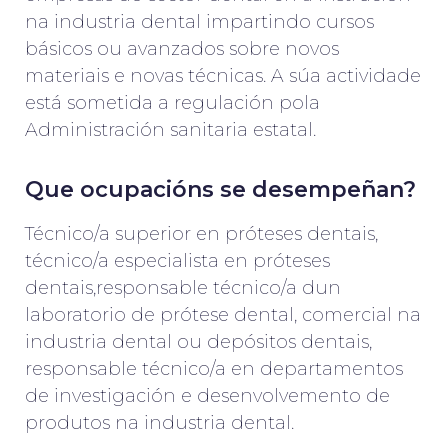
na industria dental impartindo cursos
básicos ou avanzados sobre novos
materiais e novas técnicas. A súa actividade
está sometida a regulación pola
Administración sanitaria estatal.
Que ocupacións se desempeñan?
Técnico/a superior en próteses dentais,
técnico/a especialista en próteses
dentais,responsable técnico/a dun
laboratorio de prótese dental, comercial na
industria dental ou depósitos dentais,
responsable técnico/a en departamentos
de investigación e desenvolvemento de
produtos na industria dental.