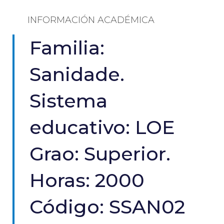
INFORMACIÓN ACADÉMICA
Familia:
Sanidade.
Sistema
educativo: LOE
Grao: Superior.
Horas: 2000
Código: SSAN02