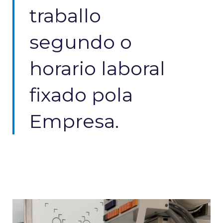
traballo
segundo o
horario laboral
fixado pola
Empresa.