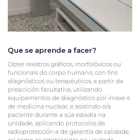
Que se aprende a facer?
Obter rexistros gráficos, morfolóxicos ou
funcionais do corpo humano, con fins
diagnósticos ou terapéuticos, a partir da
prescrición facultativa, utilizando
equipamentos de diagnóstico por imaxe e
de medicina nuclear, e asistindo o/a
paciente durante a súa estadía na
unidade, aplicando protocolos de
radioprotección e de garantía de calidade,