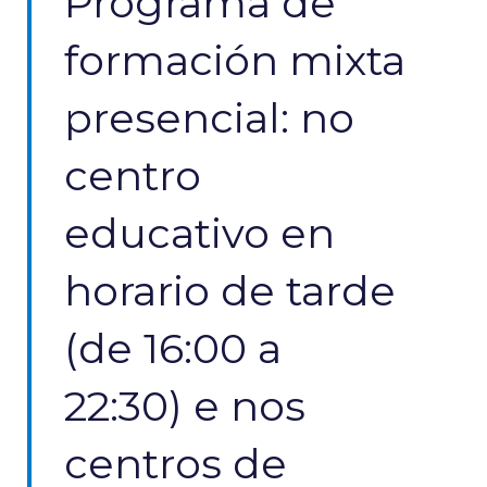
Programa de
formación mixta
presencial: no
centro
educativo en
horario de tarde
(de 16:00 a
22:30) e nos
centros de