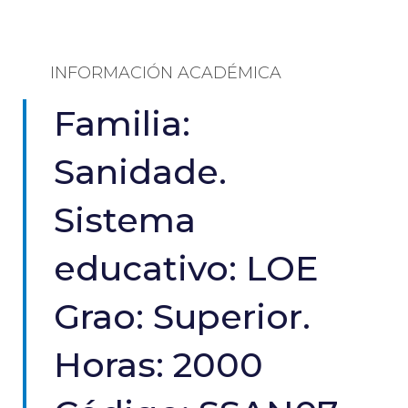
INFORMACIÓN ACADÉMICA
Familia:
Sanidade.
Sistema
educativo: LOE
Grao: Superior.
Horas: 2000