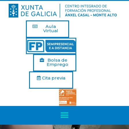
Aula
Virtual
Bolsa de
Emprego
Cita previa