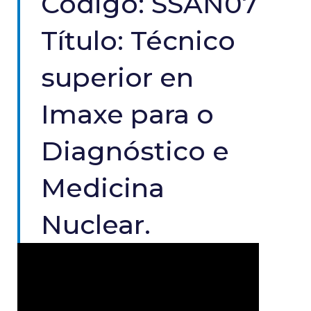
Código: SSAN07
Título: Técnico
superior en
Imaxe para o
Diagnóstico e
Medicina
Nuclear.