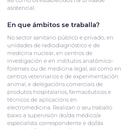
así como os establecidos na unidade
asistencial.
En que ámbitos se traballa?
No sector sanitario público e privado, en
unidades de radiodiagnóstico e de
medicina nuclear, en centros de
investigación e en institutos anatómico-
forenses ou de medicina legal, así como en
centros veterinarios e de experimentación
animal, e delegacións comerciais de
produtos hospitalarios, farmacéuticos e
técnicos de aplicacións en
electromedicina. Realizan o seu traballo
baixo a supervisión do/da médico/a
especialista correspondente e do/da