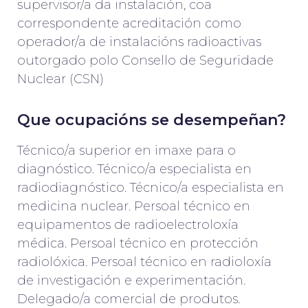
supervisor/a da instalación, coa
correspondente acreditación como
operador/a de instalacións radioactivas
outorgado polo Consello de Seguridade
Nuclear (CSN)
Que ocupacións se desempeñan?
Técnico/a superior en imaxe para o
diagnóstico. Técnico/a especialista en
radiodiagnóstico. Técnico/a especialista en
medicina nuclear. Persoal técnico en
equipamentos de radioelectroloxía
médica. Persoal técnico en protección
radiolóxica. Persoal técnico en radioloxía
de investigación e experimentación.
Delegado/a comercial de produtos.