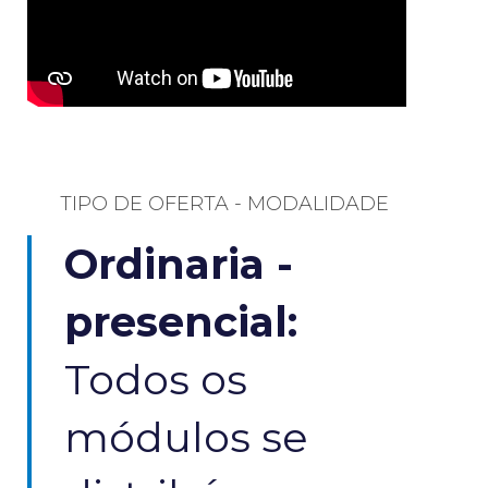
TIPO DE OFERTA - MODALIDADE​
Ordinaria -
presencial:
Todos os
módulos se