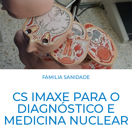
FAMILIA SANIDADE
CS IMAXE PARA O
DIAGNÓSTICO E
MEDICINA NUCLEAR