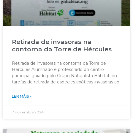
Retirada de invasoras na
contorna da Torre de Hércules
Retirada de invasoras na contorna da Torre de
Hércules Alumnado e profesorado do centro
participa, guiado polo Grupo Naturalista Hábitat, en
tarefas de retirada de especies exóticas invasoras ao
LER MÁIS »
7 noviembre 2024