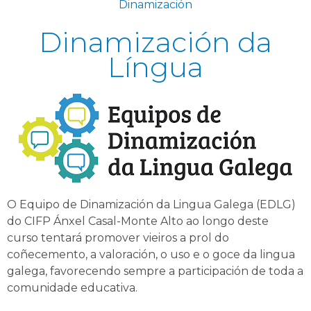
Dinamización
Dinamización da
Língua
O Equipo de Dinamización da Lingua Galega (EDLG)
do CIFP Ánxel Casal-Monte Alto ao longo deste
curso tentará promover vieiros a prol do
coñecemento, a valoración, o uso e o goce da lingua
galega, favorecendo sempre a participación de toda a
comunidade educativa.