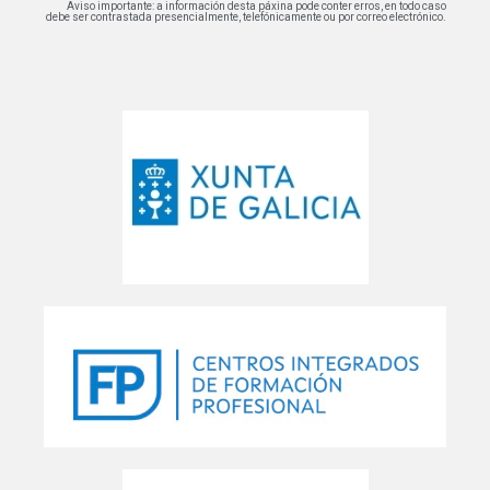
Aviso importante: a información desta páxina pode conter erros, en todo caso
debe ser contrastada presencialmente, telefónicamente ou por correo electrónico.