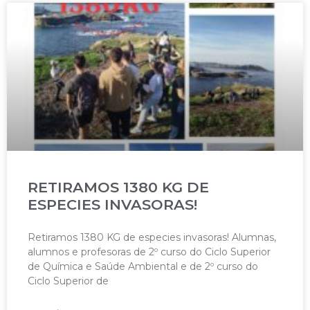
RETIRAMOS 1380 KG DE
ESPECIES INVASORAS!
Retiramos 1380 KG de especies invasoras! Alumnas,
alumnos e profesoras de 2º curso do Ciclo Superior
de Química e Saúde Ambiental e de 2º curso do
Ciclo Superior de