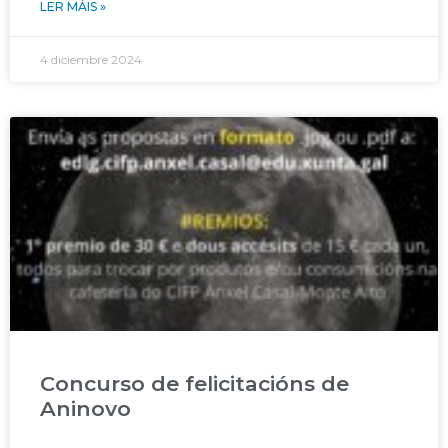
LER MÁIS »
4 diciembre 2024
Concurso de felicitacións de
Aninovo