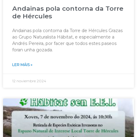
Andainas pola contorna da Torre
de Hércules
Andainas pola contorna da Torre de Hércules Grazas
ao Grupo Naturalista Hábitat, e especialmente a
Andrés Pereira, por facer que todos estes paseos
foran unha gozada.
LER MÁIS »
12 noviembre 2024