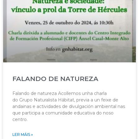
FALANDO DE NATUREZA
Falando de natureza Acollemos unha charla
do Grupo Naturalista Hábitat, previa a un feixe de
andainas e actividades de divulgación ambiental nas
que participa a comunidade educativa do noso
centro.
LER MÁIS »