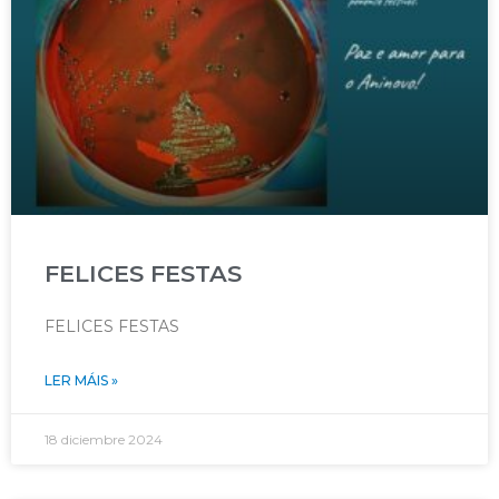
FELICES FESTAS
FELICES FESTAS
LER MÁIS »
18 diciembre 2024