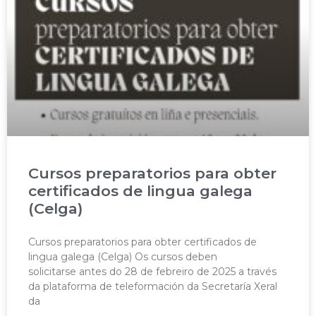
Cursos preparatorios para obter
certificados de lingua galega
(Celga)
Cursos preparatorios para obter certificados de
lingua galega (Celga) Os cursos deben
solicitarse antes do 28 de febreiro de 2025 a través
da plataforma de teleformación da Secretaría Xeral
da