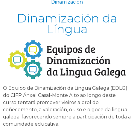
Dinamización
Dinamización da
Língua
O Equipo de Dinamización da Lingua Galega (EDLG)
do CIFP Ánxel Casal-Monte Alto ao longo deste
curso tentará promover vieiros a prol do
coñecemento, a valoración, o uso e o goce da lingua
galega, favorecendo sempre a participación de toda a
comunidade educativa.