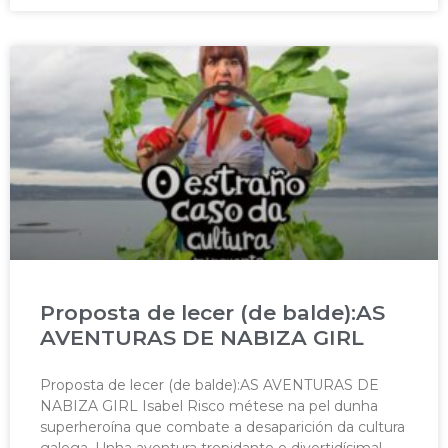
Proposta de lecer (de balde):AS
AVENTURAS DE NABIZA GIRL
Proposta de lecer (de balde):AS AVENTURAS DE
NABIZA GIRL Isabel Risco métese na pel dunha
superheroína que combate a desaparición da cultura
galega. Unha aventura trepidante e divertidísima!