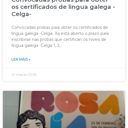
os certificados de lingua galega -
Celga-
Convocadas probas para obter os certificados de
lingua galega -Celga- Xa está aberto o prazo para
inscribirse nas probas que certifican os niveis de
lingua galega -Celga 1, 2,
LER MÁIS »
10 marzo 2025