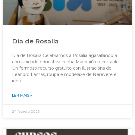
Día de Rosalía
Día de Rosalía Celebramos a Rosalía agasallando á
comunidade educativa cunha Mariquiña recortable.
Un fermoso recurso gratuíto con ilustracións de
Leandro Lamas, roupa e modelaxe de Nerevere e
idea
LER MÁIS »
24 febrero 2025