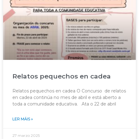
Relatos pequechos en cadea
Relatos pequechos en cadea O Concurso de relatos
en cadea continúa no mes de abril e está aberto a
toda a comunidade educativa. Ata o 22 de abril
LER MÁIS »
27 marzo 2025