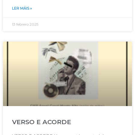
LER MÁIS »
13 febrero 2025
VERSO E ACORDE