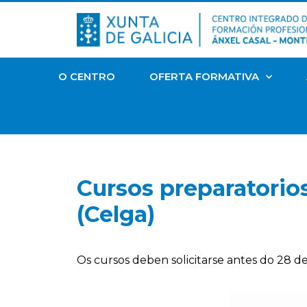
O CENTRO
OFERTA FORMATIVA
Cursos preparatorios
(Celga)
Os cursos deben solicitarse
antes do 28 de