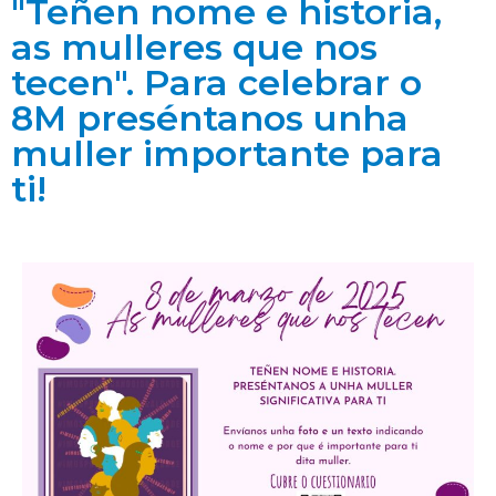
"Teñen nome e historia,
as mulleres que nos
tecen". Para celebrar o
8M preséntanos unha
muller importante para
ti!