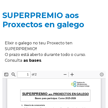
SUPERPREMIO aos
Proxectos en galego
Elixir o galego no teu Proxecto ten
SUPERPREMIO!!
O prazo está aberto durante todo o curso.
Consulta
as bases
.