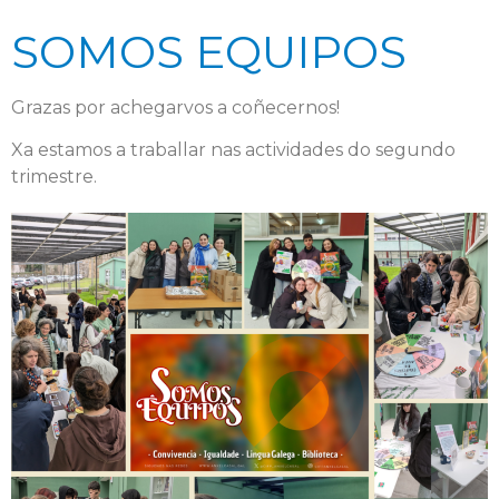
SOMOS EQUIPOS
Grazas por achegarvos a coñecernos!
Xa estamos a traballar nas actividades do segundo
trimestre.