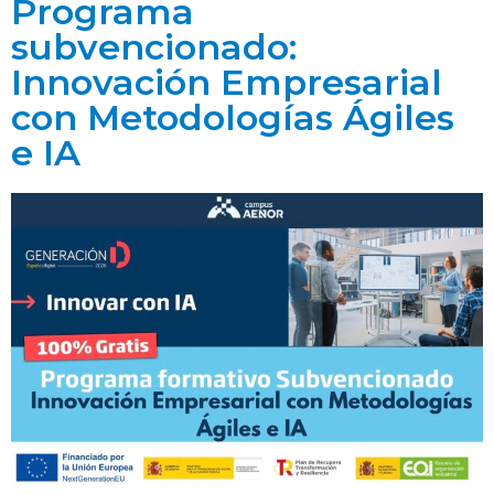
Programa
subvencionado:
Innovación Empresarial
con Metodologías Ágiles
e IA