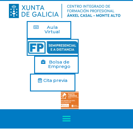
Aula
Virtual
Bolsa de
Emprego
Cita previa