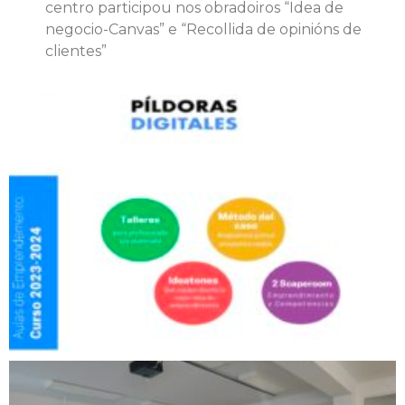
centro participou nos obradoiros “Idea de
negocio-Canvas” e “Recollida de opinións de
clientes”