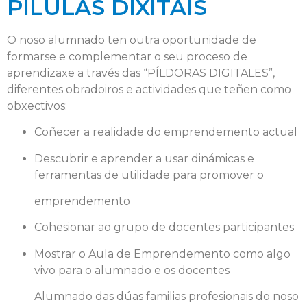
PÍLULAS DIXITAIS
O noso alumnado ten outra oportunidade de
formarse e complementar o seu proceso de
aprendizaxe a través das “PÍLDORAS DIGITALES”,
diferentes obradoiros e actividades que teñen como
obxectivos:
Coñecer a realidade do emprendemento actual
Descubrir e aprender a usar dinámicas e
ferramentas de utilidade para promover o
emprendemento
Cohesionar ao grupo de docentes participantes
Mostrar o Aula de Emprendemento como algo
vivo para o alumnado e os docentes
Alumnado das dúas familias profesionais do noso