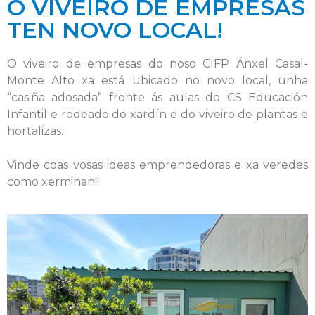
O VIVEIRO DE EMPRESAS
TEN NOVO LOCAL!
O viveiro de empresas do noso CIFP Ánxel Casal-
Monte Alto xa está ubicado no novo local, unha
“casiña adosada” fronte ás aulas do CS Educación
Infantil e rodeado do xardín e do viveiro de plantas e
hortalizas.
Vinde coas vosas ideas emprendedoras e xa veredes
como xerminan!!