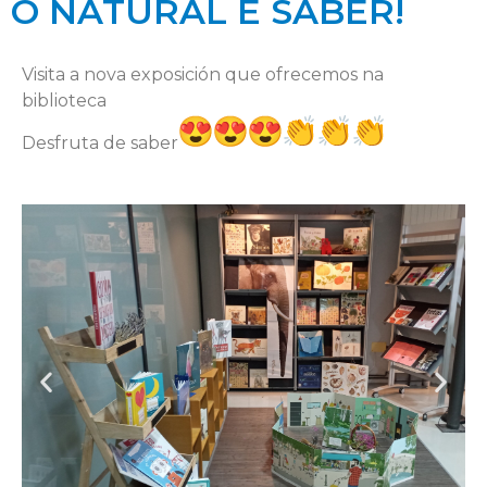
O NATURAL É SABER!
Visita a nova exposición que ofrecemos na
biblioteca
Desfruta de saber