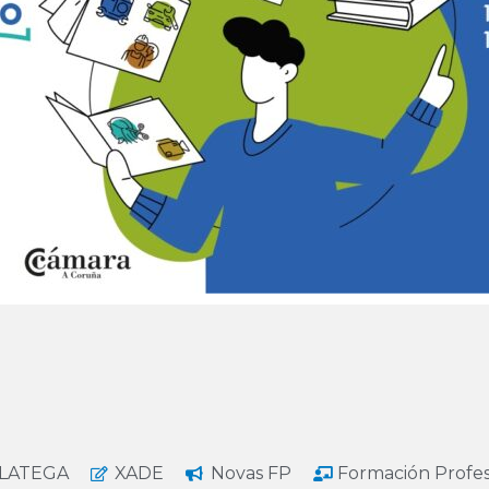
LATEGA
XADE
Novas FP
Formación Profe