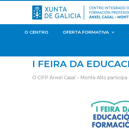
O CENTRO
OFERTA FORMATIVA
I FEIRA DA EDUCA
O CIFP Ánxel Casal – Monte Alto participa