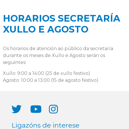
HORARIOS SECRETARÍA
XULLO E AGOSTO
Os horarios de atención ao público da secretaría
durante os meses de Xullo e Agosto serán os
seguintes:
Xullo: 9:00 a 14:00 (25 de xullo festivo)
Agosto: 10:00 a 13:00 (15 de agosto festivo)
Ligazóns de interese