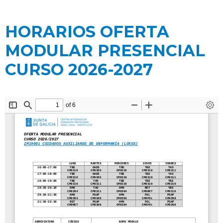
HORARIOS OFERTA
MODULAR PRESENCIAL
CURSO 2026-2027