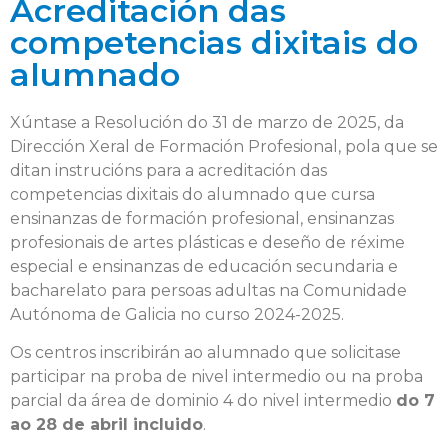
Acreditación das
competencias dixitais do
alumnado
Xúntase a Resolución do 31 de marzo de 2025, da
Dirección Xeral de Formación Profesional, pola que se
ditan instrucións para a acreditación das
competencias dixitais do alumnado que cursa
ensinanzas de formación profesional, ensinanzas
profesionais de artes plásticas e deseño de réxime
especial e ensinanzas de educación secundaria e
bacharelato para persoas adultas na Comunidade
Autónoma de Galicia no curso 2024-2025.
Os centros inscribirán ao alumnado que solicitase
participar na proba de nivel intermedio ou na proba
parcial da área de dominio 4 do nivel intermedio
do 7
ao 28 de abril incluido
.