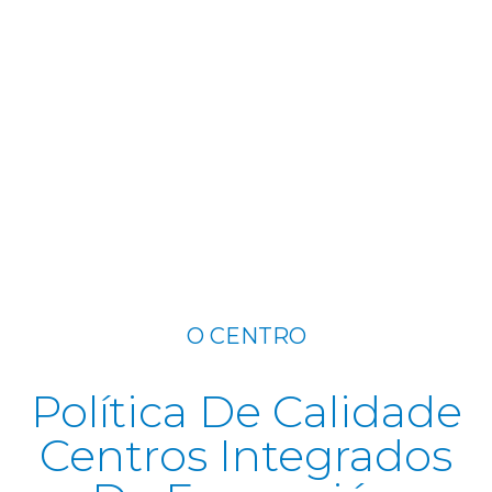
O CENTRO
Política De Calidade
Centros Integrados