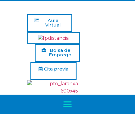
Aula
Virtual
Bolsa de
Emprego
Cita previa