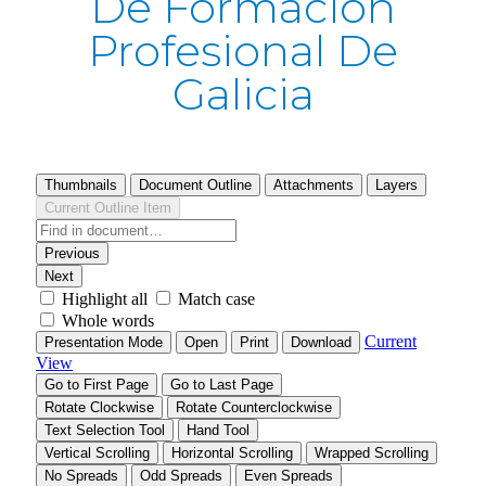
De Formación
Profesional De
Galicia